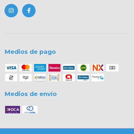
Medios de pago
Medios de envío